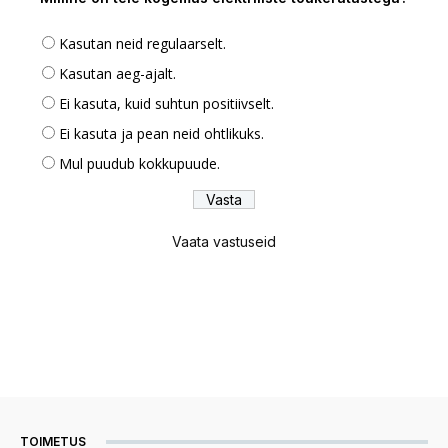
Kasutan neid regulaarselt.
Kasutan aeg-ajalt.
Ei kasuta, kuid suhtun positiivselt.
Ei kasuta ja pean neid ohtlikuks.
Mul puudub kokkupuude.
Vaata vastuseid
TOIMETUS