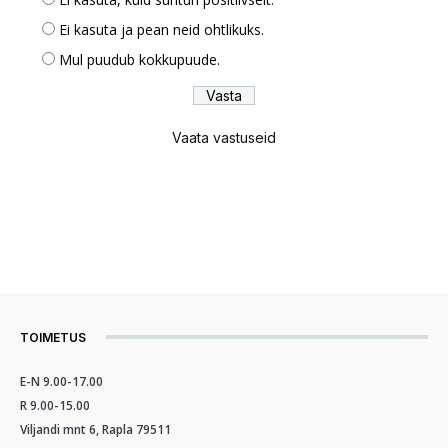
Ei kasuta ja pean neid ohtlikuks.
Mul puudub kokkupuude.
Vaata vastuseid
TOIMETUS
E-N 9.00-17.00
R 9.00-15.00
Viljandi mnt 6, Rapla 79511