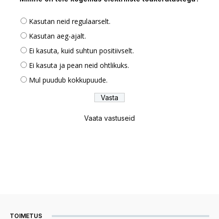
Kasutan neid regulaarselt.
Kasutan aeg-ajalt.
Ei kasuta, kuid suhtun positiivselt.
Ei kasuta ja pean neid ohtlikuks.
Mul puudub kokkupuude.
Vaata vastuseid
TOIMETUS