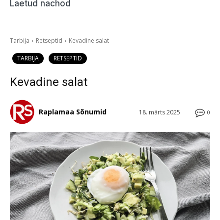
Laetud nachod