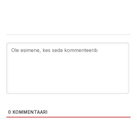
0
KOMMENTAARI