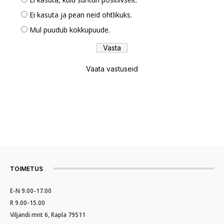
Ei kasuta ja pean neid ohtlikuks.
Mul puudub kokkupuude.
Vaata vastuseid
TOIMETUS
E-N 9.00-17.00
R 9.00-15.00
Viljandi mnt 6, Rapla 79511