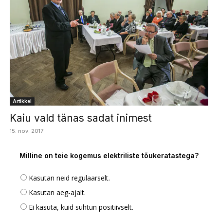
Artikkel
Kaiu vald tänas sadat inimest
15. nov. 2017
Milline on teie kogemus elektriliste tõukeratastega?
Kasutan neid regulaarselt.
Kasutan aeg-ajalt.
Ei kasuta, kuid suhtun positiivselt.