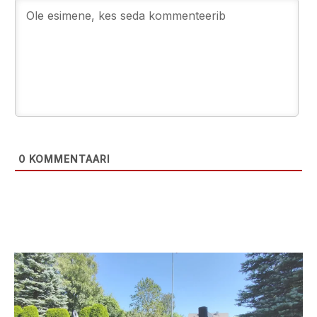
0
KOMMENTAARI