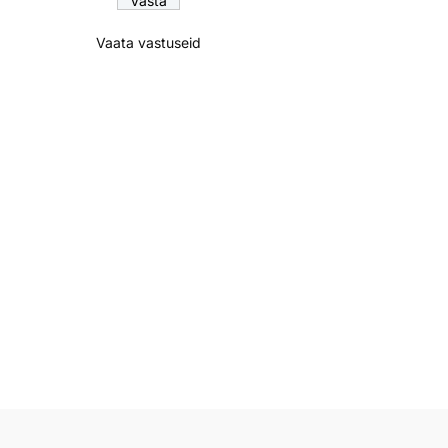
Vaata vastuseid