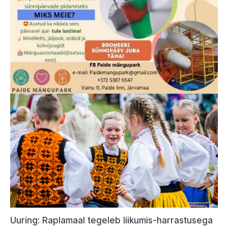
Uuring: Raplamaal tegeleb liikumis-harrastusega