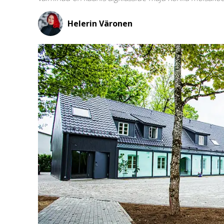
Helerin Väronen