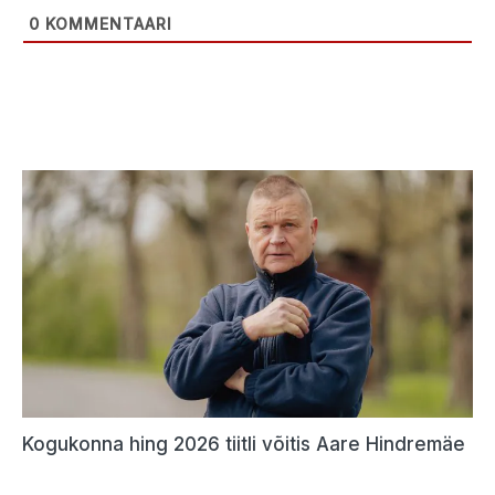
0
KOMMENTAARI
Kogukonna hing 2026 tiitli võitis Aare Hindremäe