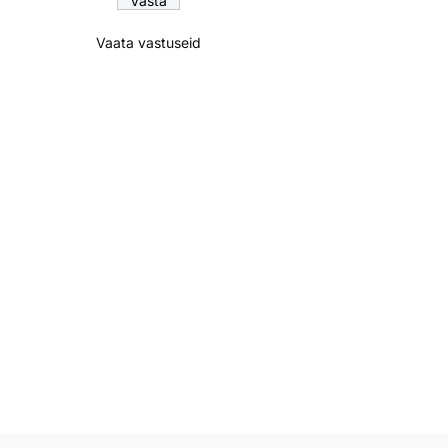
Vaata vastuseid