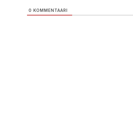
0
KOMMENTAARI