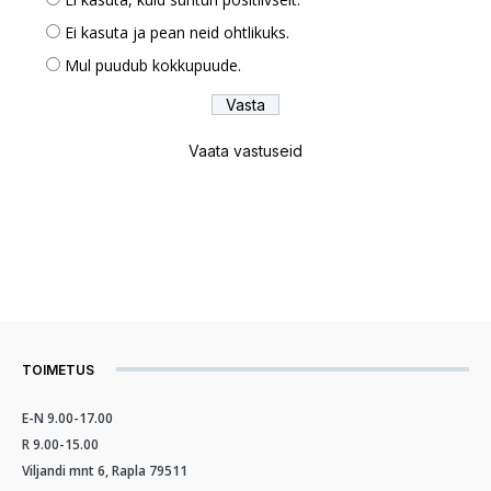
Ei kasuta ja pean neid ohtlikuks.
Mul puudub kokkupuude.
Vaata vastuseid
TOIMETUS
E-N 9.00-17.00
R 9.00-15.00
Viljandi mnt 6, Rapla 79511