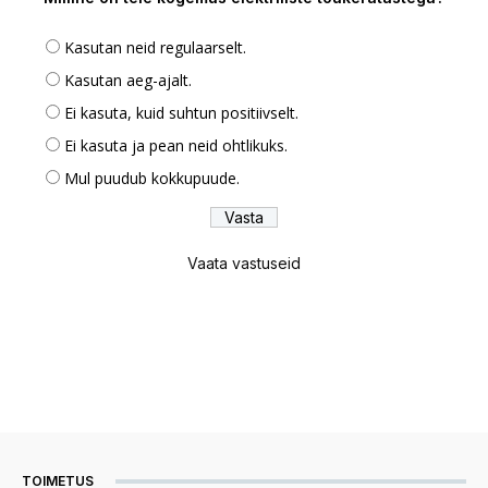
Kasutan neid regulaarselt.
Kasutan aeg-ajalt.
Ei kasuta, kuid suhtun positiivselt.
Ei kasuta ja pean neid ohtlikuks.
Mul puudub kokkupuude.
Vaata vastuseid
TOIMETUS