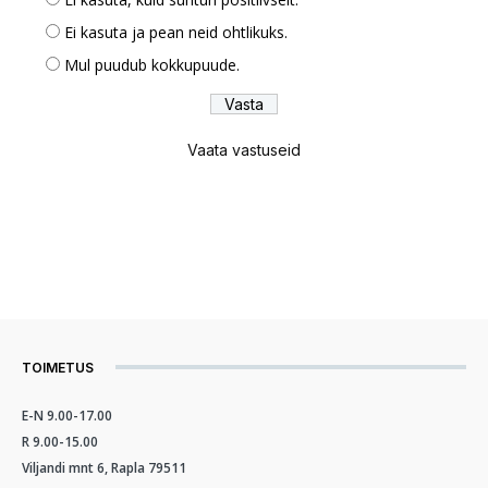
Ei kasuta ja pean neid ohtlikuks.
Mul puudub kokkupuude.
Vaata vastuseid
TOIMETUS
E-N 9.00-17.00
R 9.00-15.00
Viljandi mnt 6, Rapla 79511