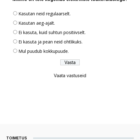
Kasutan neid regulaarselt.
Kasutan aeg-ajalt.
Ei kasuta, kuid suhtun positiivselt.
Ei kasuta ja pean neid ohtlikuks.
Mul puudub kokkupuude.
Vaata vastuseid
TOIMETUS