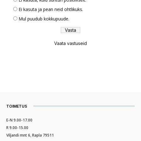
Ei kasuta ja pean neid ohtlikuks.
Mul puudub kokkupuude.
Vaata vastuseid
TOIMETUS
E-N 9.00-17.00
R 9.00-15.00
Viljandi mnt 6, Rapla 79511