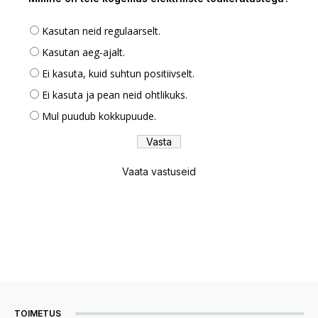
Kasutan neid regulaarselt.
Kasutan aeg-ajalt.
Ei kasuta, kuid suhtun positiivselt.
Ei kasuta ja pean neid ohtlikuks.
Mul puudub kokkupuude.
Vaata vastuseid
TOIMETUS