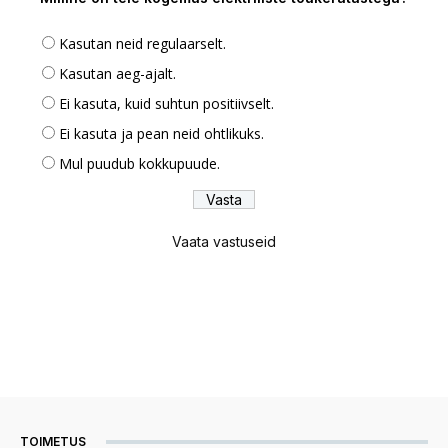
Kasutan neid regulaarselt.
Kasutan aeg-ajalt.
Ei kasuta, kuid suhtun positiivselt.
Ei kasuta ja pean neid ohtlikuks.
Mul puudub kokkupuude.
Vaata vastuseid
TOIMETUS