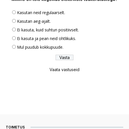
Kasutan neid regulaarselt.
Kasutan aeg-ajalt.
Ei kasuta, kuid suhtun positiivselt.
Ei kasuta ja pean neid ohtlikuks.
Mul puudub kokkupuude.
Vaata vastuseid
TOIMETUS