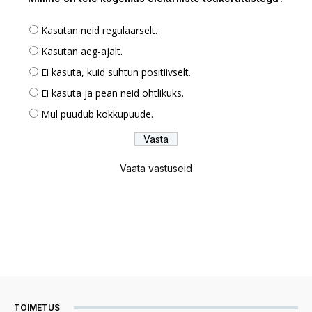
Kasutan neid regulaarselt.
Kasutan aeg-ajalt.
Ei kasuta, kuid suhtun positiivselt.
Ei kasuta ja pean neid ohtlikuks.
Mul puudub kokkupuude.
Vaata vastuseid
TOIMETUS