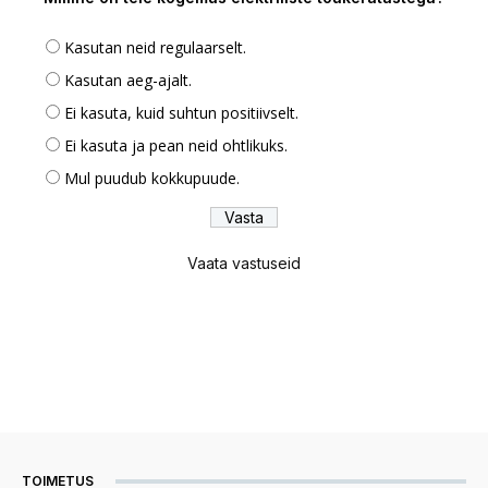
Kasutan neid regulaarselt.
Kasutan aeg-ajalt.
Ei kasuta, kuid suhtun positiivselt.
Ei kasuta ja pean neid ohtlikuks.
Mul puudub kokkupuude.
Vaata vastuseid
TOIMETUS