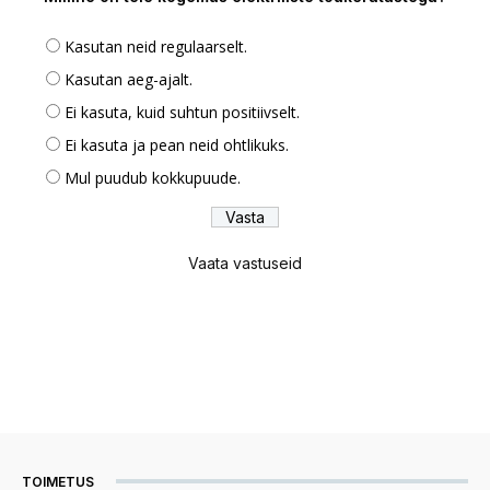
Kasutan neid regulaarselt.
Kasutan aeg-ajalt.
Ei kasuta, kuid suhtun positiivselt.
Ei kasuta ja pean neid ohtlikuks.
Mul puudub kokkupuude.
Vaata vastuseid
TOIMETUS