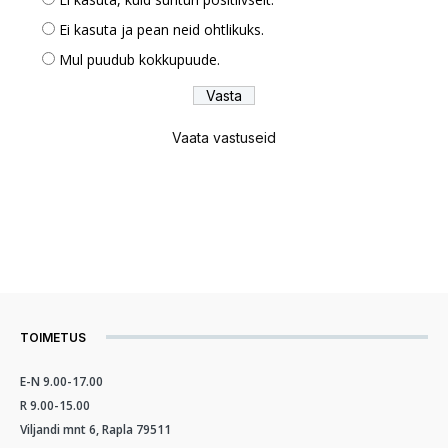
Ei kasuta ja pean neid ohtlikuks.
Mul puudub kokkupuude.
Vaata vastuseid
TOIMETUS
E-N 9.00-17.00
R 9.00-15.00
Viljandi mnt 6, Rapla 79511