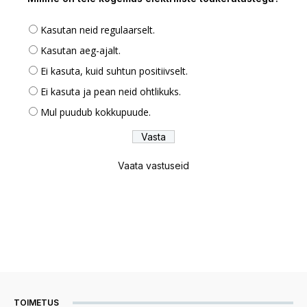
Kasutan neid regulaarselt.
Kasutan aeg-ajalt.
Ei kasuta, kuid suhtun positiivselt.
Ei kasuta ja pean neid ohtlikuks.
Mul puudub kokkupuude.
Vaata vastuseid
TOIMETUS