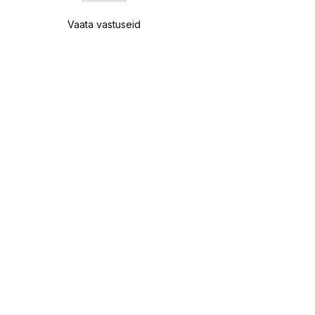
Vaata vastuseid