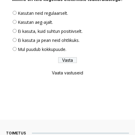
Kasutan neid regulaarselt.
Kasutan aeg-ajalt.
Ei kasuta, kuid suhtun positiivselt.
Ei kasuta ja pean neid ohtlikuks.
Mul puudub kokkupuude.
Vaata vastuseid
TOIMETUS