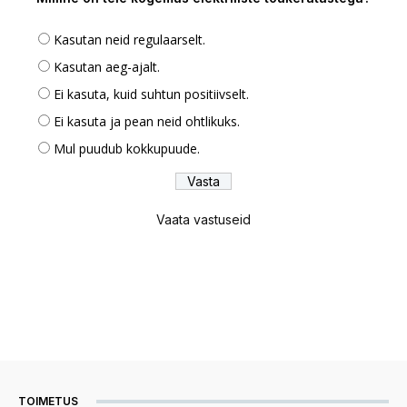
Kasutan neid regulaarselt.
Kasutan aeg-ajalt.
Ei kasuta, kuid suhtun positiivselt.
Ei kasuta ja pean neid ohtlikuks.
Mul puudub kokkupuude.
Vaata vastuseid
TOIMETUS