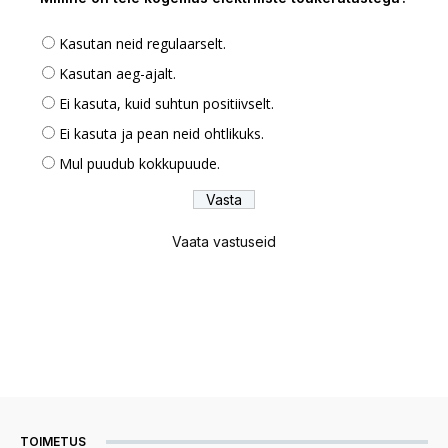
Kasutan neid regulaarselt.
Kasutan aeg-ajalt.
Ei kasuta, kuid suhtun positiivselt.
Ei kasuta ja pean neid ohtlikuks.
Mul puudub kokkupuude.
Vaata vastuseid
TOIMETUS