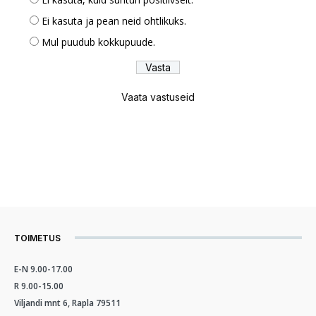
Ei kasuta ja pean neid ohtlikuks.
Mul puudub kokkupuude.
Vaata vastuseid
TOIMETUS
E-N 9.00-17.00
R 9.00-15.00
Viljandi mnt 6, Rapla 79511