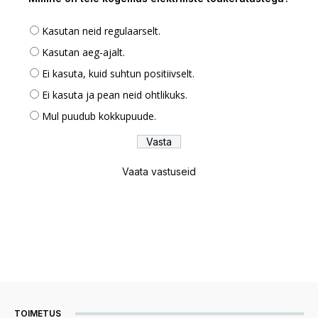
Kasutan neid regulaarselt.
Kasutan aeg-ajalt.
Ei kasuta, kuid suhtun positiivselt.
Ei kasuta ja pean neid ohtlikuks.
Mul puudub kokkupuude.
Vaata vastuseid
TOIMETUS