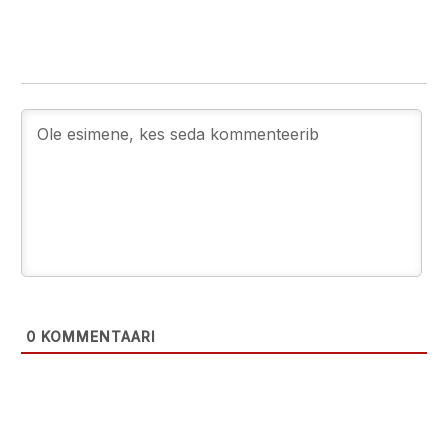
0
KOMMENTAARI