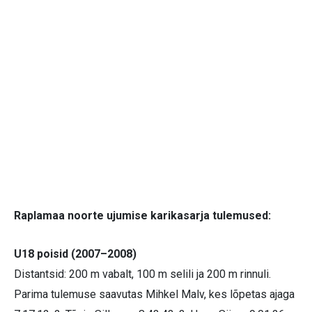
Raplamaa noorte ujumise karikasarja tulemused:
U18 poisid (2007–2008)
Distantsid: 200 m vabalt, 100 m selili ja 200 m rinnuli.
Parima tulemuse saavutas Mihkel Malv, kes lõpetas ajaga