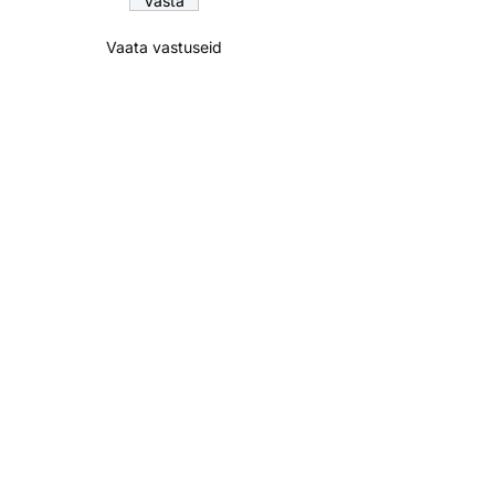
Vaata vastuseid