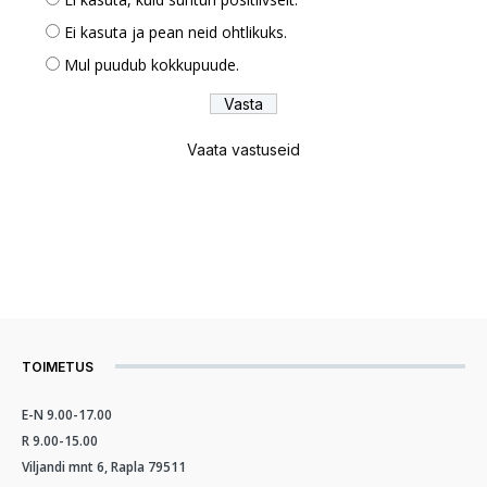
Ei kasuta ja pean neid ohtlikuks.
Mul puudub kokkupuude.
Vaata vastuseid
TOIMETUS
E-N 9.00-17.00
R 9.00-15.00
Viljandi mnt 6, Rapla 79511