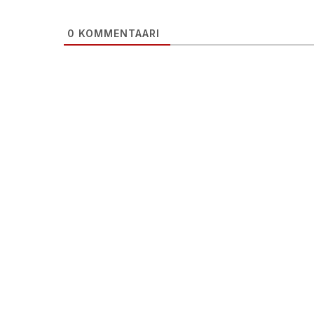
0
KOMMENTAARI