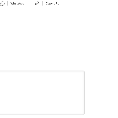
WhatsApp
Copy URL