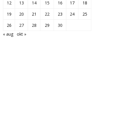
12
13
14
15
16
17
18
19
20
21
22
23
24
25
26
27
28
29
30
« aug
okt »