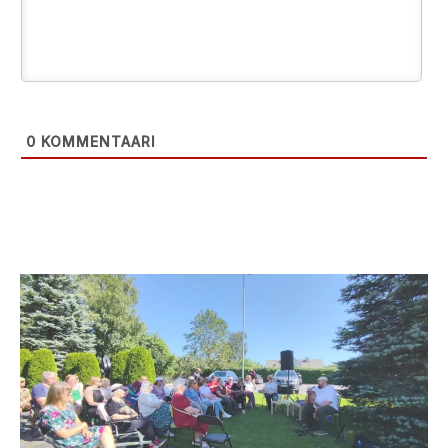
0
KOMMENTAARI