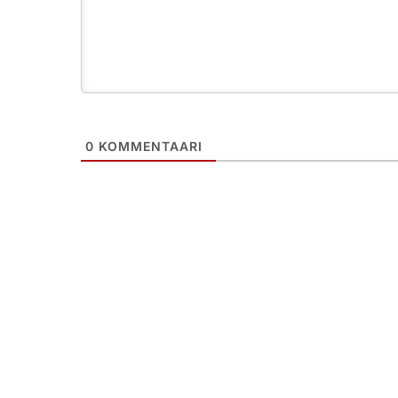
0
KOMMENTAARI