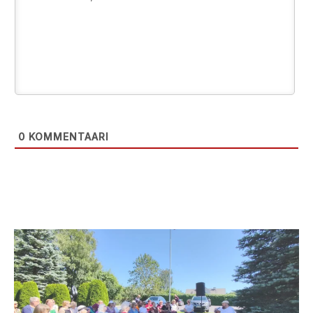
0
KOMMENTAARI