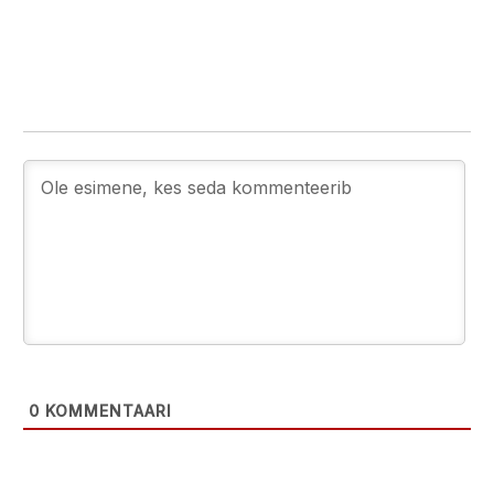
0
KOMMENTAARI