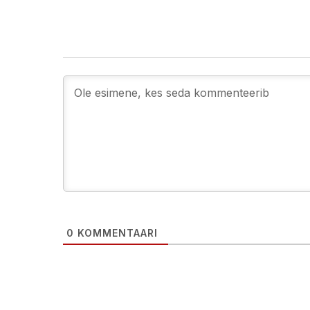
0
KOMMENTAARI