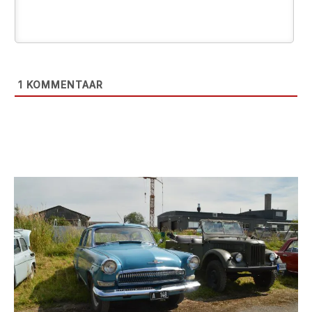
1
KOMMENTAAR