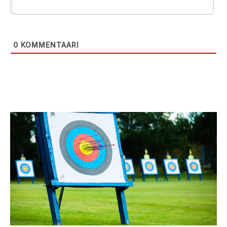
0
KOMMENTAARI