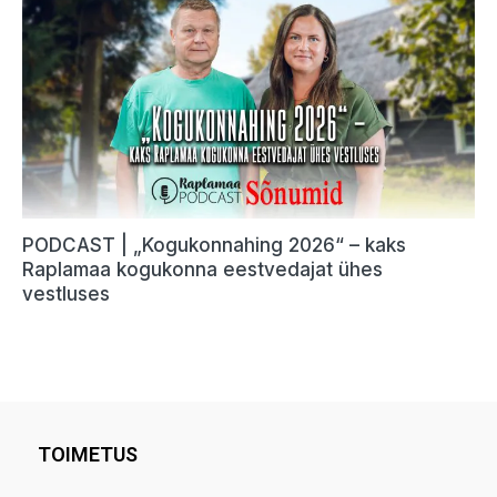
TOIMETUS