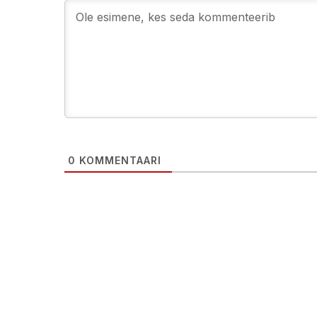
0
KOMMENTAARI