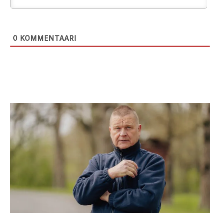
0
KOMMENTAARI