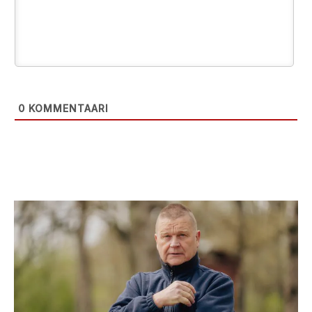
0
KOMMENTAARI