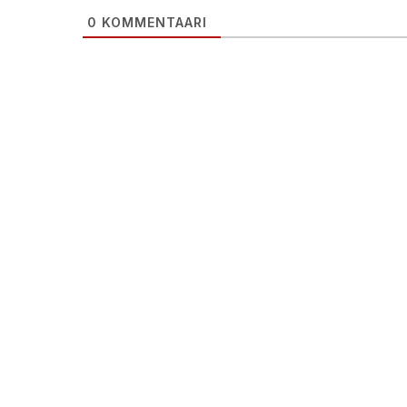
0
KOMMENTAARI