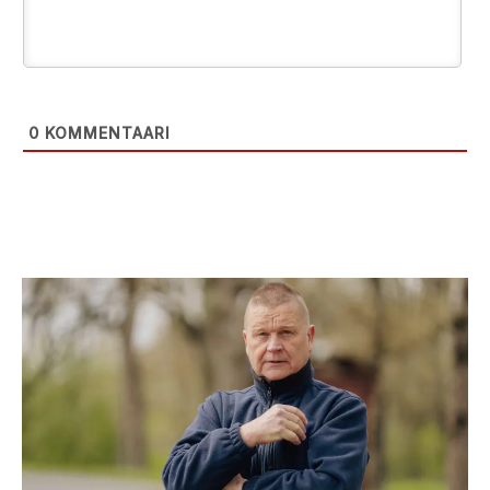
0
KOMMENTAARI