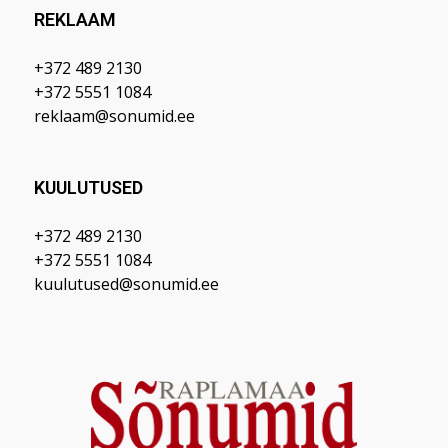
REKLAAM
+372 489 2130
+372 5551 1084
reklaam@sonumid.ee
KUULUTUSED
+372 489 2130
+372 5551 1084
kuulutused@sonumid.ee