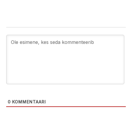
0
KOMMENTAARI